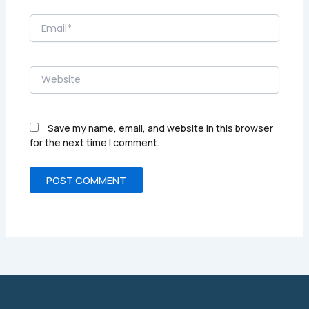
Email*
Website
Save my name, email, and website in this browser
for the next time I comment.