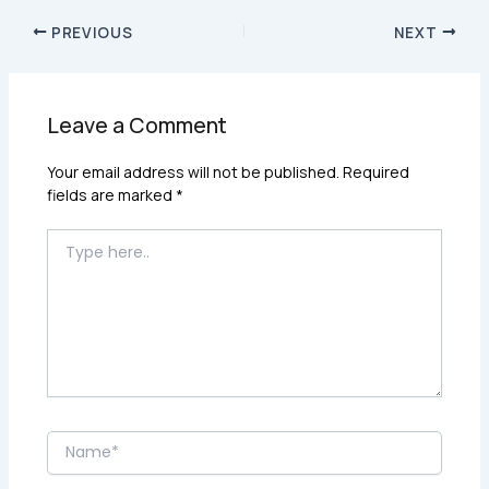
PREVIOUS
NEXT
Leave a Comment
Your email address will not be published.
Required
fields are marked
*
Type
here..
Name*